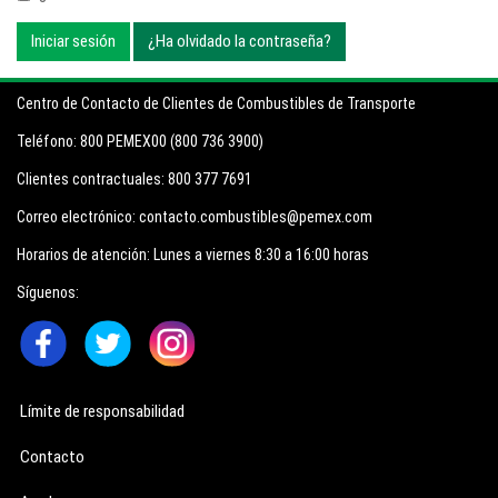
Iniciar sesión
¿Ha olvidado la contraseña?
Centro de Contacto de Clientes de Combustibles de Transporte
Teléfono:
800 PEMEX00 (800 736 3900)
Clientes contractuales:
800 377 7691
Correo electrónico:
contacto.combustibles@pemex.com
Horarios de atención:
Lunes a viernes 8:30 a 16:00 horas
Síguenos:
Límite de responsabilidad
Contacto