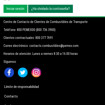
Iniciar sesión
¿Ha olvidado la contraseña?
Centro de Contacto de Clientes de Combustibles de Transporte
Teléfono:
800 PEMEX00 (800 736 3900)
Clientes contractuales:
800 377 7691
Correo electrónico:
contacto.combustibles@pemex.com
Horarios de atención:
Lunes a viernes 8:30 a 16:00 horas
Síguenos:
Límite de responsabilidad
Contacto