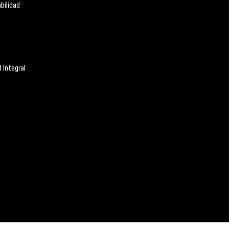
bilidad
 Integral