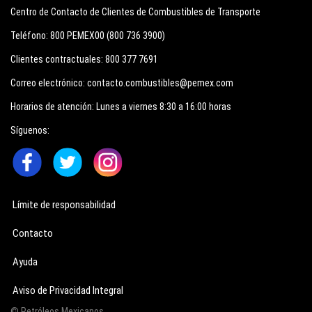
Centro de Contacto de Clientes de Combustibles de Transporte
Teléfono:
800 PEMEX00 (800 736 3900)
Clientes contractuales:
800 377 7691
Correo electrónico:
contacto.combustibles@pemex.com
Horarios de atención:
Lunes a viernes 8:30 a 16:00 horas
Síguenos:
Límite de responsabilidad
Contacto
Ayuda
Aviso de Privacidad Integral
© Petróleos Mexicanos.