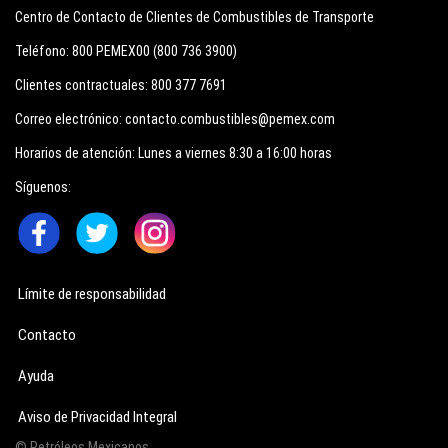
Centro de Contacto de Clientes de Combustibles de Transporte
Teléfono:
800 PEMEX00 (800 736 3900)
Clientes contractuales:
800 377 7691
Correo electrónico:
contacto.combustibles@pemex.com
Horarios de atención:
Lunes a viernes 8:30 a 16:00 horas
Síguenos:
Límite de responsabilidad
Contacto
Ayuda
Aviso de Privacidad Integral
© Petróleos Mexicanos.