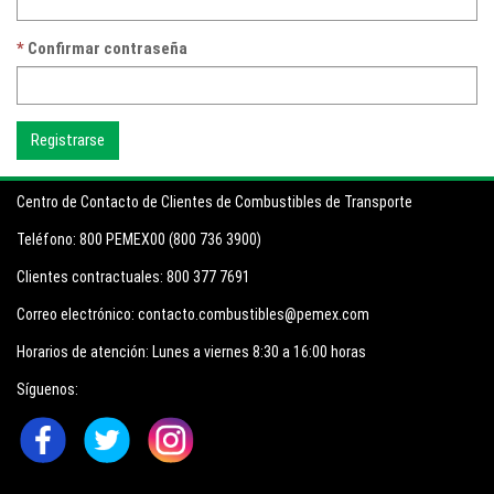
Confirmar contraseña
Centro de Contacto de Clientes de Combustibles de Transporte
Teléfono:
800 PEMEX00 (800 736 3900)
Clientes contractuales:
800 377 7691
Correo electrónico:
contacto.combustibles@pemex.com
Horarios de atención:
Lunes a viernes 8:30 a 16:00 horas
Síguenos: