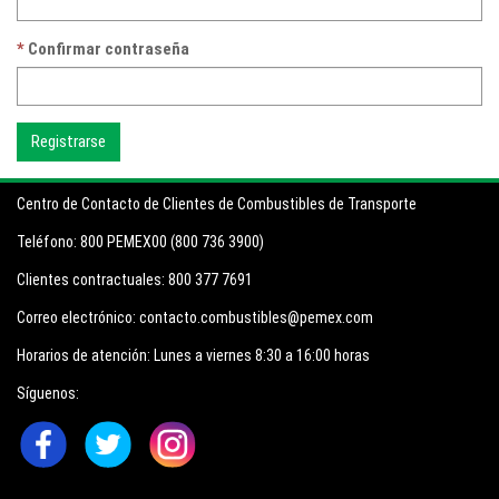
Confirmar contraseña
Centro de Contacto de Clientes de Combustibles de Transporte
Teléfono:
800 PEMEX00 (800 736 3900)
Clientes contractuales:
800 377 7691
Correo electrónico:
contacto.combustibles@pemex.com
Horarios de atención:
Lunes a viernes 8:30 a 16:00 horas
Síguenos: